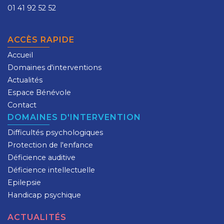
01 41 92 52 52
ACCÈS RAPIDE
Accueil
Domaines d'interventions
Actualités
Espace Bénévole
Contact
DOMAINES D'INTERVENTION
Difficultés psychologiques
Protection de l'enfance
Déficience auditive
Déficience intellectuelle
Epilepsie
Handicap psychique
ACTUALITÉS