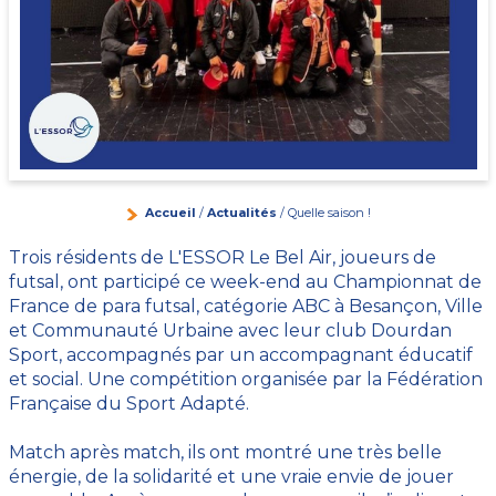
Accueil
/
Actualités
/ Quelle saison !
Trois résidents de L'ESSOR Le Bel Air, joueurs de
futsal, ont participé ce week-end au Championnat de
France de para futsal, catégorie ABC à Besançon, Ville
et Communauté Urbaine avec leur club Dourdan
Sport, accompagnés par un accompagnant éducatif
et social. Une compétition organisée par la Fédération
Française du Sport Adapté.
Match après match, ils ont montré une très belle
énergie, de la solidarité et une vraie envie de jouer