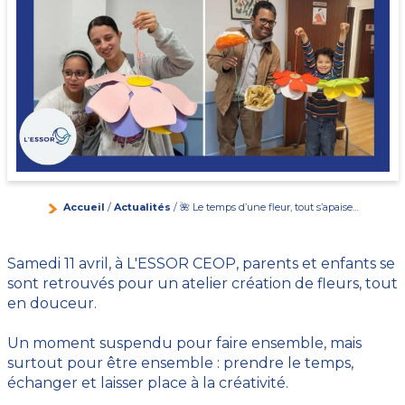
Accueil
/
Actualités
/ 🌺 Le temps d’une fleur, tout s’apaise…
Samedi 11 avril, à L'ESSOR CEOP, parents et enfants se
sont retrouvés pour un atelier création de fleurs, tout
en douceur.
Un moment suspendu pour faire ensemble, mais
surtout pour être ensemble : prendre le temps,
échanger et laisser place à la créativité.