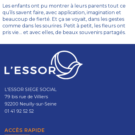
Les enfants ont pu montrer à leurs parents tout ce
qu’ils savent faire, avec application, imagination et
beaucoup de fierté. Et ça se voyait, dans les gestes
comme dans les sourires. Petit à petit, les fleurs ont
pris vie… et avec elles, de beaux souvenirs partagés.
L'ESSOR SIEGE SOCIAL
79 bis rue de Villiers
92200 Neuilly-sur-Seine
01 41 92 52 52
ACCÈS RAPIDE