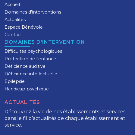
Accueil
Domaines d'interventions
Actualités
Espace Bénévole
Contact
DOMAINES D'INTERVENTION
Difficultés psychologiques
Protection de l'enfance
Déficience auditive
Déficience intellectuelle
Epilepsie
Handicap psychique
ACTUALITÉS
Découvrez la vie de nos établissements et services
dans le fil d’actualités de chaque établissement et
service.