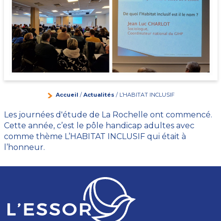
Accueil
/
Actualités
/ L’HABITAT INCLUSIF
Les journées d'étude de La Rochelle ont commencé.
Cette année, c’est le pôle handicap adultes avec
comme thème L’HABITAT INCLUSIF qui était à
l’honneur.