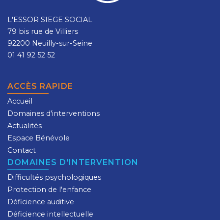
L'ESSOR SIEGE SOCIAL
79 bis rue de Villiers
92200 Neuilly-sur-Seine
01 41 92 52 52
ACCÈS RAPIDE
Accueil
Domaines d'interventions
Actualités
Espace Bénévole
Contact
DOMAINES D'INTERVENTION
Difficultés psychologiques
Protection de l'enfance
Déficience auditive
Déficience intellectuelle