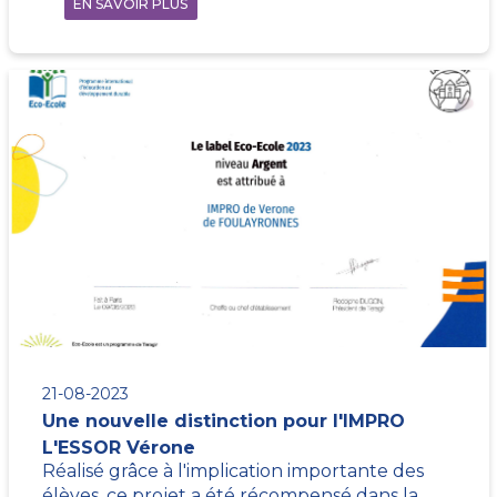
EN SAVOIR PLUS
21-08-2023
Une nouvelle distinction pour l'IMPRO
L'ESSOR Vérone
Réalisé grâce à l'implication importante des
élèves, ce projet a été récompensé dans la