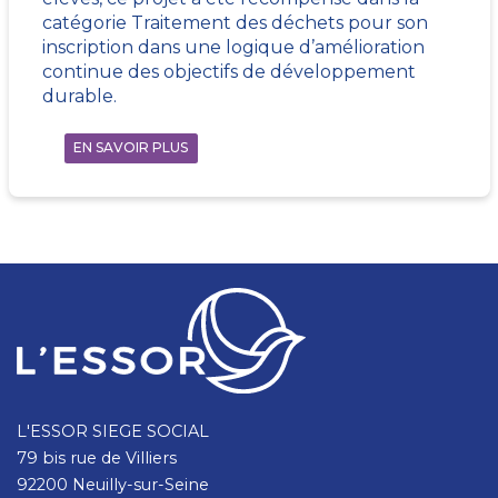
catégorie Traitement des déchets pour son
inscription dans une logique d’amélioration
continue des objectifs de développement
durable.
EN SAVOIR PLUS
L'ESSOR SIEGE SOCIAL
79 bis rue de Villiers
92200 Neuilly-sur-Seine