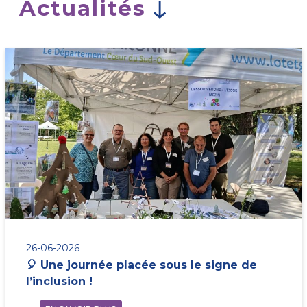
Actualités
26-06-2026
🎈 Une journée placée sous le signe de
l’inclusion !