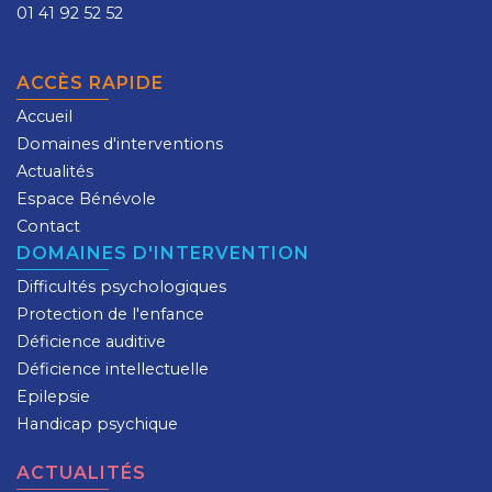
01 41 92 52 52
ACCÈS RAPIDE
Accueil
Domaines d'interventions
Actualités
Espace Bénévole
Contact
DOMAINES D'INTERVENTION
Difficultés psychologiques
Protection de l'enfance
Déficience auditive
Déficience intellectuelle
Epilepsie
Handicap psychique
ACTUALITÉS