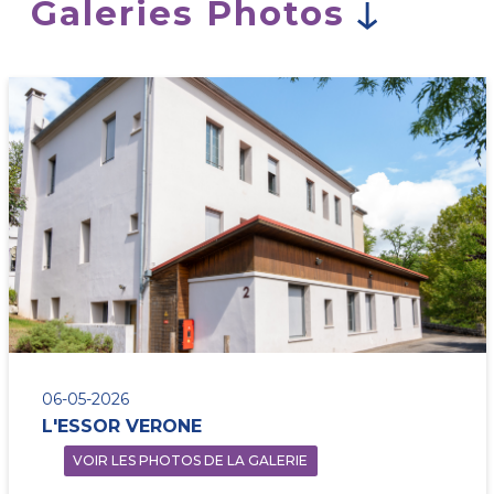
Galeries Photos
06-05-2026
L'ESSOR VERONE
VOIR LES PHOTOS DE LA GALERIE