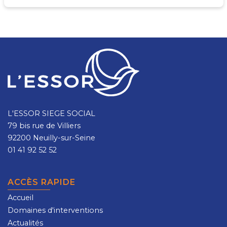
L'ESSOR SIEGE SOCIAL
79 bis rue de Villiers
92200 Neuilly-sur-Seine
01 41 92 52 52
ACCÈS RAPIDE
Accueil
Domaines d'interventions
Actualités