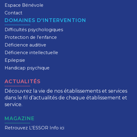
Espace Bénévole
Contact
DOMAINES D'INTERVENTION
Difficultés psychologiques
Protection de l'enfance
Déficience auditive
Déficience intellectuelle
Epilepsie
Handicap psychique
ACTUALITÉS
Découvrez la vie de nos établissements et services
dans le fil d’actualités de chaque établissement et
service.
MAGAZINE
Retrouvez L’ESSOR Info ici