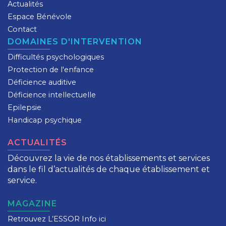
Actualités
Espace Bénévole
Contact
DOMAINES D'INTERVENTION
Difficultés psychologiques
Protection de l'enfance
Déficience auditive
Déficience intellectuelle
Epilepsie
Handicap psychique
ACTUALITÉS
Découvrez la vie de nos établissements et services
dans le fil d’actualités de chaque établissement et
service.
MAGAZINE
Retrouvez L’ESSOR Info ici