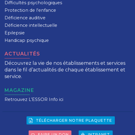
Difficultés psychologiques
Protection de l'enfance
Déficience auditive
Déficience intellectuelle
Epilepsie
Handicap psychique
ACTUALITÉS
Découvrez la vie de nos établissements et services
dans le fil d’actualités de chaque établissement et
service.
MAGAZINE
Retrouvez L’ESSOR Info ici
TÉLÉCHARGER NOTRE PLAQUETTE
FAIRE UN DON
INTRANET