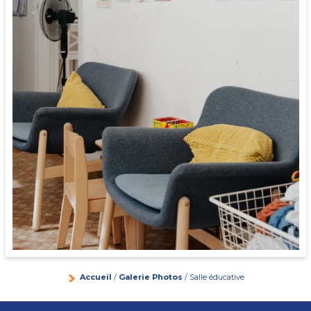
Accueil
/
Galerie Photos
/ Salle éducative