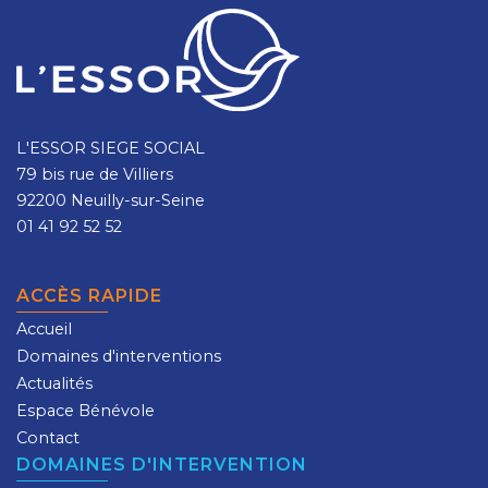
L'ESSOR SIEGE SOCIAL
79 bis rue de Villiers
92200 Neuilly-sur-Seine
01 41 92 52 52
ACCÈS RAPIDE
Accueil
Domaines d'interventions
Actualités
Espace Bénévole
Contact
DOMAINES D'INTERVENTION