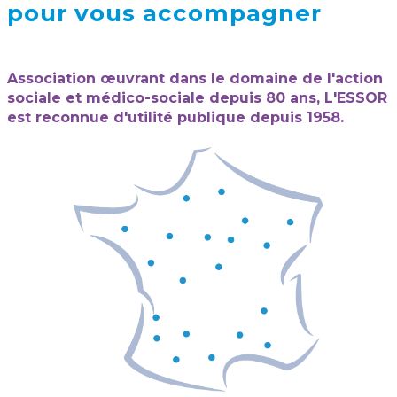
pour vous accompagner
Association œuvrant dans le domaine de l'action
sociale et médico-sociale depuis 80 ans, L'ESSOR
est reconnue d'utilité publique depuis 1958.