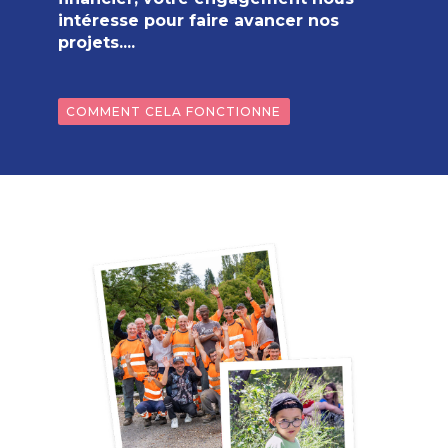
intéresse pour faire avancer nos
projets....
COMMENT CELA FONCTIONNE