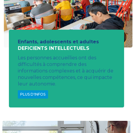
Enfants, adolescents et adultes
DEFICIENTS INTELLECTUELS
Les personnes accueillies ont des
difficultés à comprendre des
informations complexes et à acquérir de
nouvelles compétences, ce qui impacte
leur autonomie.
PLUS D'INFOS