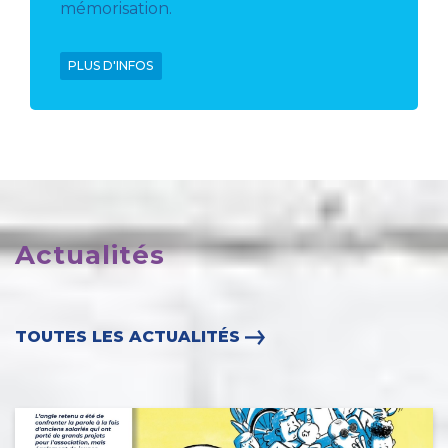
mémorisation.
PLUS D'INFOS
Actualités
TOUTES LES ACTUALITÉS