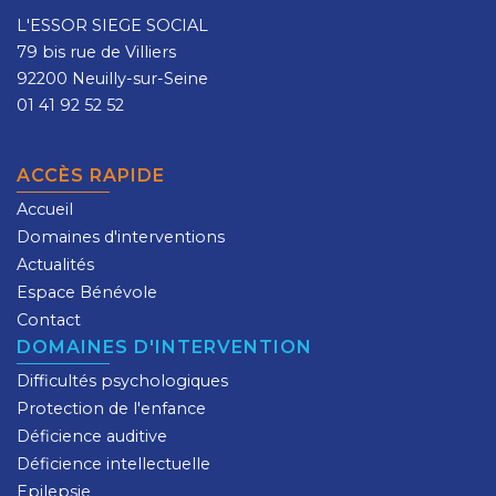
L'ESSOR SIEGE SOCIAL
79 bis rue de Villiers
92200 Neuilly-sur-Seine
01 41 92 52 52
ACCÈS RAPIDE
Accueil
Domaines d'interventions
Actualités
Espace Bénévole
Contact
DOMAINES D'INTERVENTION
Difficultés psychologiques
Protection de l'enfance
Déficience auditive
Déficience intellectuelle
Epilepsie