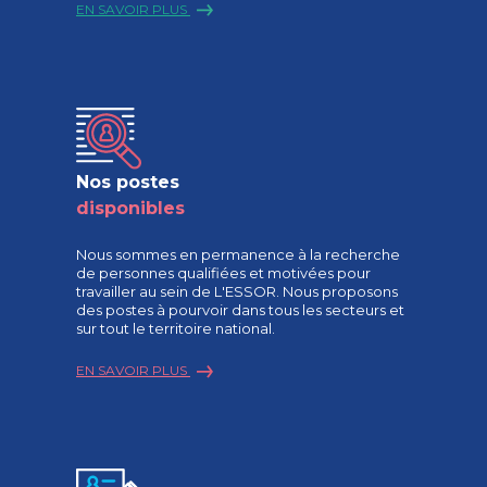
EN SAVOIR PLUS
Nos postes
disponibles
Nous sommes en permanence à la recherche
de personnes qualifiées et motivées pour
travailler au sein de L'ESSOR. Nous proposons
des postes à pourvoir dans tous les secteurs et
sur tout le territoire national.
EN SAVOIR PLUS