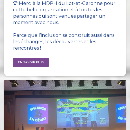
👏 Merci à la MDPH du Lot-et-Garonne pour
cette belle organisation et à toutes les
personnes qui sont venues partager un
moment avec nous.
Parce que l’inclusion se construit aussi dans
les échanges, les découvertes et les
rencontres !
EN SAVOIR PLUS