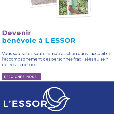
Devenir
bénévole à L'ESSOR
Vous souhaitez soutenir notre action dans l'accueil et
l'accompagnement des personnes fragilisées au sein
de nos structures.
REJOIGNEZ-NOUS !