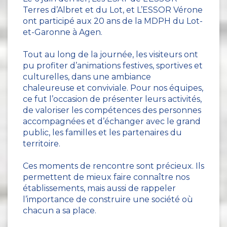
Terres d’Albret et du Lot, et L’ESSOR Vérone
ont participé aux 20 ans de la MDPH du Lot-
et-Garonne à Agen.
Tout au long de la journée, les visiteurs ont
pu profiter d’animations festives, sportives et
culturelles, dans une ambiance
chaleureuse et conviviale. Pour nos équipes,
ce fut l’occasion de présenter leurs activités,
de valoriser les compétences des personnes
accompagnées et d’échanger avec le grand
public, les familles et les partenaires du
territoire.
Ces moments de rencontre sont précieux. Ils
permettent de mieux faire connaître nos
établissements, mais aussi de rappeler
l’importance de construire une société où
chacun a sa place.