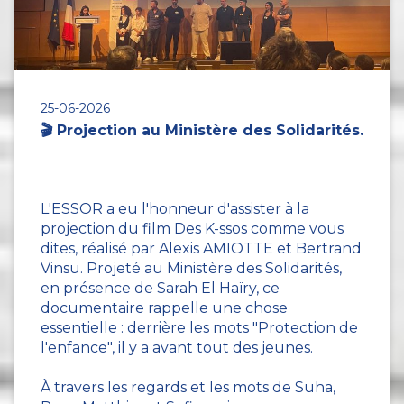
25-06-2026
🎬 Projection au Ministère des Solidarités.
L'ESSOR a eu l'honneur d'assister à la
projection du film Des K-ssos comme vous
dites, réalisé par Alexis AMIOTTE et Bertrand
Vinsu. Projeté au Ministère des Solidarités,
en présence de Sarah El Haïry, ce
documentaire rappelle une chose
essentielle : derrière les mots "Protection de
l'enfance", il y a avant tout des jeunes.
À travers les regards et les mots de Suha,