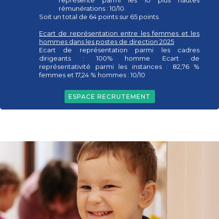
rémunérations : 10/10.
Soit un total de 64 points sur 65 points.
Ecart de représentation entre les femmes et les
hommes dans les postes de direction 2025
Ecart de représentation parmi les cadres
dirigeants : 100% homme Ecart de
représentativité parmi les instances : 82,76 %
femmes et 17,24 % hommes : 10/10
ESPACE RECRUTEMENT