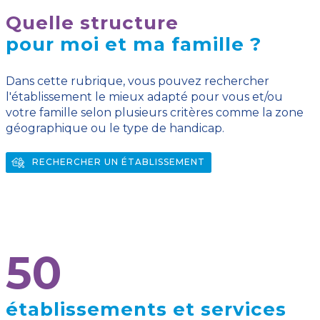
Quelle structure
pour moi et ma famille ?
Dans cette rubrique, vous pouvez rechercher
l'établissement le mieux adapté pour vous et/ou
votre famille selon plusieurs critères comme la zone
géographique ou le type de handicap.
RECHERCHER UN ÉTABLISSEMENT
50
établissements et services