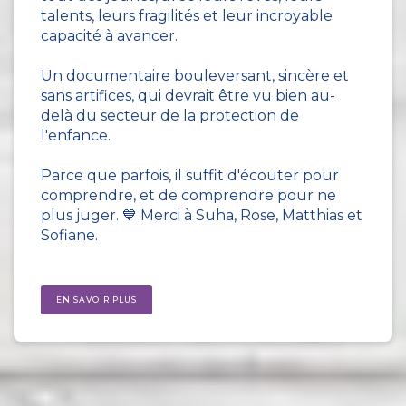
talents, leurs fragilités et leur incroyable
capacité à avancer.
Un documentaire bouleversant, sincère et
sans artifices, qui devrait être vu bien au-
delà du secteur de la protection de
l'enfance.
Parce que parfois, il suffit d'écouter pour
comprendre, et de comprendre pour ne
plus juger. 💙 Merci à Suha, Rose, Matthias et
Sofiane.
EN SAVOIR PLUS