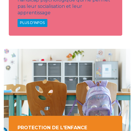
pas leur socialisation et leur
apprentissage
PLUS D'INFOS
PROTECTION DE L'ENFANCE