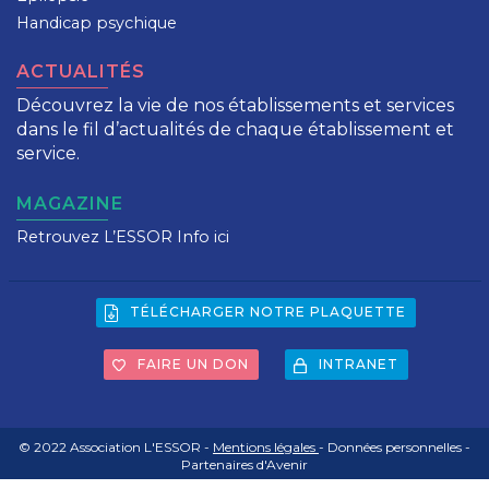
Handicap psychique
ACTUALITÉS
Découvrez la vie de nos établissements et services
dans le fil d’actualités de chaque établissement et
service.
MAGAZINE
Retrouvez L’ESSOR Info ici
TÉLÉCHARGER NOTRE PLAQUETTE
FAIRE UN DON
INTRANET
© 2022 Association L'ESSOR -
Mentions légales
- Données personnelles -
Partenaires d'Avenir