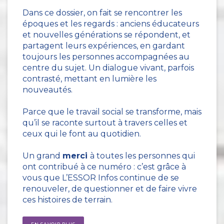
Dans ce dossier, on fait se rencontrer les
époques et les regards : anciens éducateurs
et nouvelles générations se répondent, et
partagent leurs expériences, en gardant
toujours les personnes accompagnées au
centre du sujet. Un dialogue vivant, parfois
contrasté, mettant en lumière les
nouveautés.
Parce que le travail social se transforme, mais
qu’il se raconte surtout à travers celles et
ceux qui le font au quotidien.
Un grand
merci
à toutes les personnes qui
ont contribué à ce numéro : c’est grâce à
vous que L’ESSOR Infos continue de se
renouveler, de questionner et de faire vivre
ces histoires de terrain.