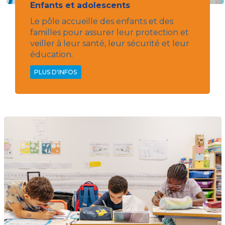
Enfants et adolescents
Le pôle accueille des enfants et des
familles pour assurer leur protection et
veiller à leur santé, leur sécurité et leur
éducation.
PLUS D'INFOS