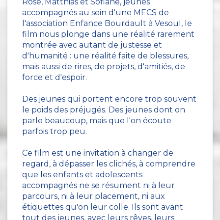
Rose, Matthias et Sofiane, jeunes
accompagnés au sein d'une MECS de
l'association Enfance Bourdault à Vesoul, le
film nous plonge dans une réalité rarement
montrée avec autant de justesse et
d'humanité : une réalité faite de blessures,
mais aussi de rires, de projets, d'amitiés, de
force et d'espoir.
Des jeunes qui portent encore trop souvent
le poids des préjugés. Des jeunes dont on
parle beaucoup, mais que l'on écoute
parfois trop peu.
Ce film est une invitation à changer de
regard, à dépasser les clichés, à comprendre
que les enfants et adolescents
accompagnés ne se résument ni à leur
parcours, ni à leur placement, ni aux
étiquettes qu'on leur colle. Ils sont avant
tout des jeunes, avec leurs rêves, leurs