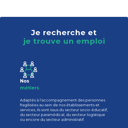
Je recherche et
je trouve un emploi
Nos
métiers
Adaptés à l'accompagnement des personnes
fragilisées au sein de nos établissements et
services, ils sont issus du secteur socio-éducatif,
du secteur paramédical, du secteur logistique
ou encore du secteur administratif.