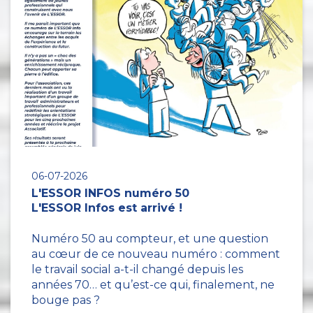
06-07-2026
L'ESSOR INFOS numéro 50
L'ESSOR Infos est arrivé !
Numéro 50 au compteur, et une question
au cœur de ce nouveau numéro : comment
le travail social a-t-il changé depuis les
années 70… et qu’est-ce qui, finalement, ne
bouge pas ?