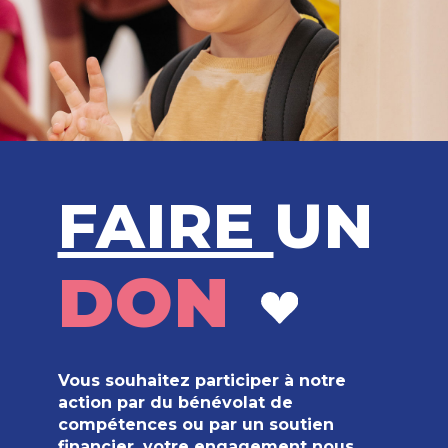
FAIRE
UN
DON
Vous souhaitez participer à notre
action par du bénévolat de
compétences ou par un soutien
financier, votre engagement nous