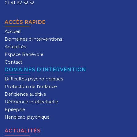
01 41 92 52 52
ACCÈS RAPIDE
Accueil
Domaines d'interventions
Actualités
Espace Bénévole
Contact
DOMAINES D'INTERVENTION
Difficultés psychologiques
Protection de l'enfance
Déficience auditive
Déficience intellectuelle
Epilepsie
Handicap psychique
ACTUALITÉS