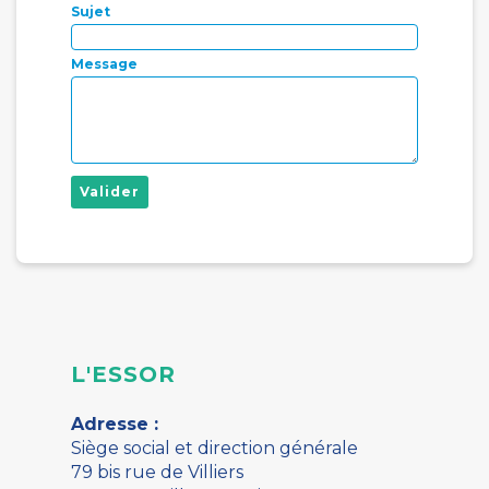
Sujet
Message
Valider
L'ESSOR
Adresse :
Siège social et direction générale
79 bis rue de Villiers