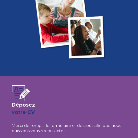
Déposez
votre CV
Merci de remplir le formulaire ci-dessous afin que nous
puissions vous recontacter.