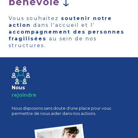
bénévole
Vous souhaitez
soutenir notre
action
dans l'accueil et l'
accompagnement des personnes
fragilisées
au sein de nos
structures.
Nous
rejoindre
Nous disposons sans doute d'une place pour vous
permettre de nous aider dans nos actions.