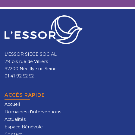
L'ESSOR SIEGE SOCIAL
79 bis rue de Villiers
92200 Neuilly-sur-Seine
01 41 92 52 52
ACCÈS RAPIDE
Accueil
Domaines d'interventions
Actualités
Espace Bénévole
Contact