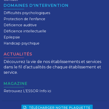
DOMAINES D'INTERVENTION
Difficultés psychologiques
Protection de l'enfance
Déficience auditive
Déficience intellectuelle
Epilepsie
Handicap psychique
ACTUALITÉS
Découvrez la vie de nos établissements et services
dans le fil d’actualités de chaque établissement et
service.
MAGAZINE
Retrouvez L’ESSOR Info ici
TÉLÉCHARGER NOTRE PLAQUETTE