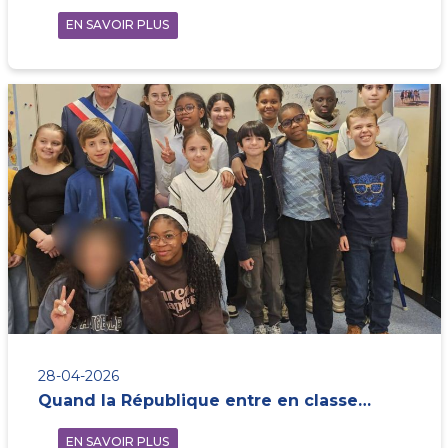
EN SAVOIR PLUS
28-04-2026
Quand la République entre en classe…
EN SAVOIR PLUS