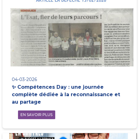
04-03-2026
✨ Compétences Day : une journée
complète dédiée à la reconnaissance et
au partage
EN SAVOIR PLUS