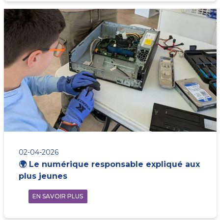
02-04-2026
🌍 Le numérique responsable expliqué aux
plus jeunes
EN SAVOIR PLUS