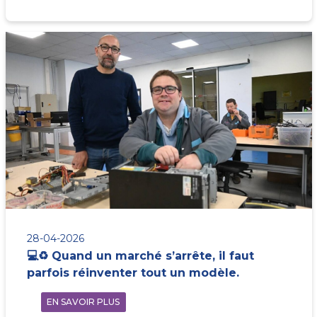
28-04-2026
💻♻️ Quand un marché s’arrête, il faut
parfois réinventer tout un modèle.
EN SAVOIR PLUS