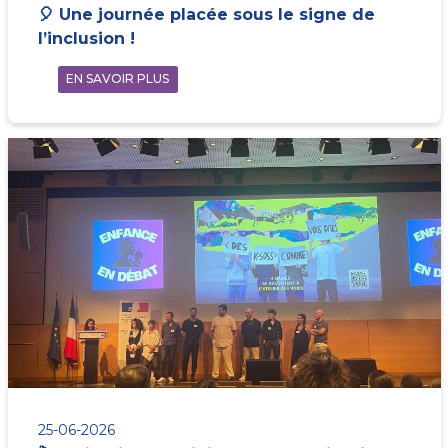
🎈 Une journée placée sous le signe de
l’inclusion !
EN SAVOIR PLUS
25-06-2026