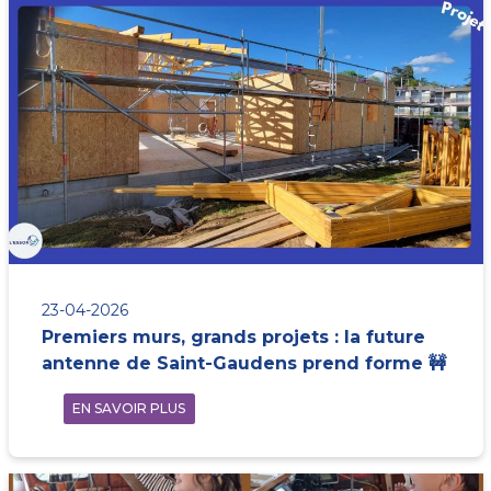
23-04-2026
Premiers murs, grands projets : la future
antenne de Saint-Gaudens prend forme 🚧
EN SAVOIR PLUS