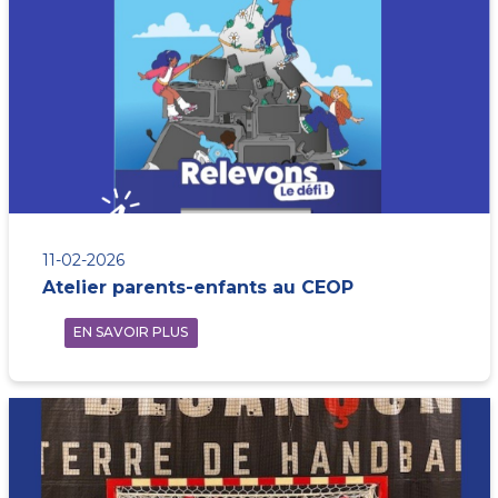
11-02-2026
Atelier parents-enfants au CEOP
EN SAVOIR PLUS