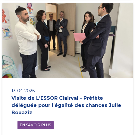
13-04-2026
Visite de L'ESSOR Clairval - Préfète
déléguée pour l’égalité des chances Julie
Bouaziz
EN SAVOIR PLUS