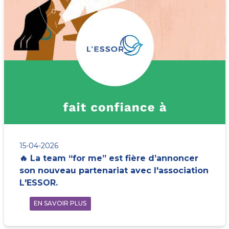
15-04-2026
🔥 La team “for me” est fière d’annoncer
son nouveau partenariat avec l'association
L'ESSOR.
EN SAVOIR PLUS