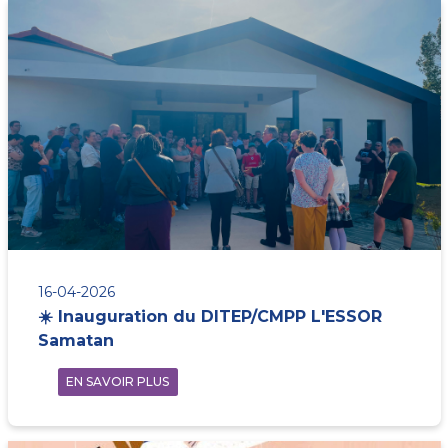
16-04-2026
☀️ Inauguration du DITEP/CMPP L'ESSOR
Samatan
EN SAVOIR PLUS