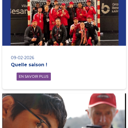
09-02-2026
Quelle saison !
EN SAVOIR PLUS