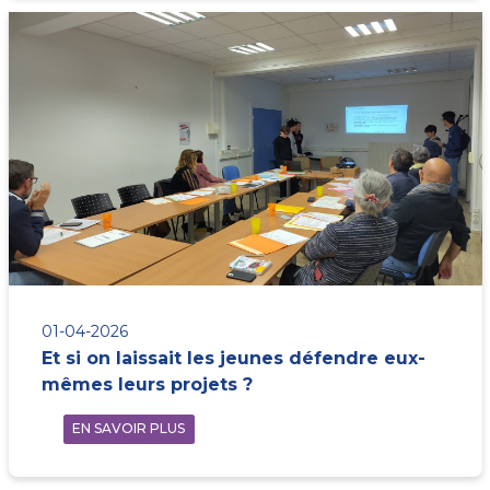
01-04-2026
Et si on laissait les jeunes défendre eux-
mêmes leurs projets ?
EN SAVOIR PLUS