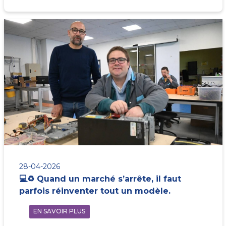
28-04-2026
💻♻️ Quand un marché s’arrête, il faut
parfois réinventer tout un modèle.
EN SAVOIR PLUS