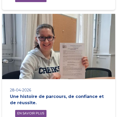
28-04-2026
Une histoire de parcours, de confiance et
de réussite.
EN SAVOIR PLUS