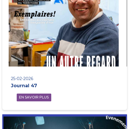
25-02-2026
Journal 47
EN SAVOIR PLUS