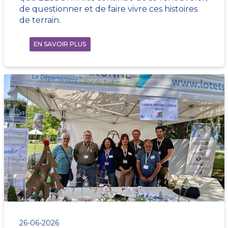
de questionner et de faire vivre ces histoires
de terrain.
EN SAVOIR PLUS
26-06-2026