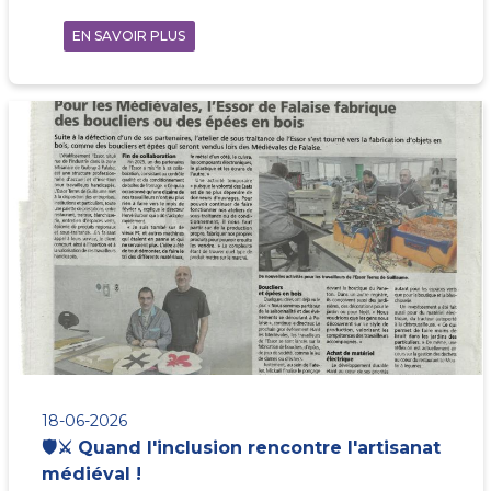
EN SAVOIR PLUS
18-06-2026
🛡️⚔️ Quand l'inclusion rencontre l'artisanat
médiéval !