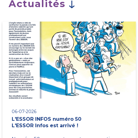
Actualités
06-07-2026
L'ESSOR INFOS numéro 50
L'ESSOR Infos est arrivé !