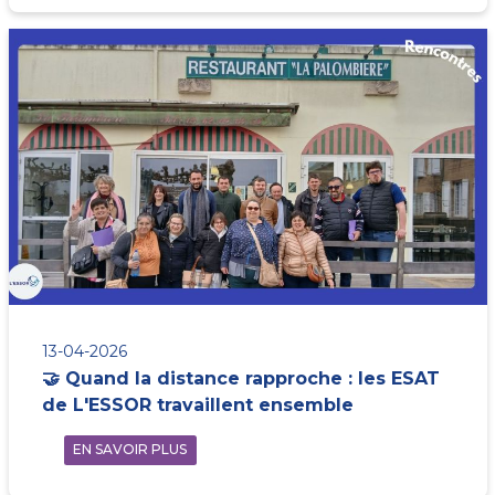
13-04-2026
🤝 Quand la distance rapproche : les ESAT
de L'ESSOR travaillent ensemble
EN SAVOIR PLUS