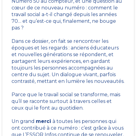
Numéro 50 au compteur, et une question au
cœur de ce nouveau numéro : comment le
travail social a-t-il changé depuis les années
70… et qu’est-ce qui, finalement, ne bouge
pas ?
Dans ce dossier, on fait se rencontrer les
époques et les regards : anciens éducateurs
et nouvelles générations se répondent, et
partagent leurs expériences, en gardant
toujours les personnes accompagnées au
centre du sujet. Un dialogue vivant, parfois
contrasté, mettant en lumière les nouveautés.
Parce que le travail social se transforme, mais
qu’il se raconte surtout à travers celles et
ceux qui le font au quotidien.
Un grand
merci
à toutes les personnes qui
ont contribué à ce numéro : c’est grâce à vous
que L’ESSOR Infos continue de se renouveler,