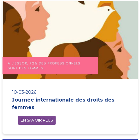
10-03-2026
Journée internationale des droits des
femmes
EN SAVOIR PLUS