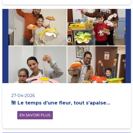
27-04-2026
🌺 Le temps d’une fleur, tout s’apaise…
EN SAVOIR PLUS