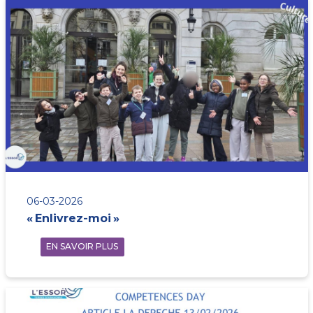
06-03-2026
« Enlivrez-moi »
EN SAVOIR PLUS