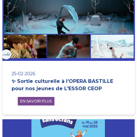
25-02-2026
✨ Sortie culturelle à l’OPERA BASTILLE
pour nos jeunes de L'ESSOR CEOP
EN SAVOIR PLUS