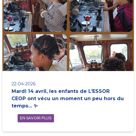
22-04-2026
Mardi 14 avril, les enfants de L’ESSOR
CEOP ont vécu un moment un peu hors du
temps… ✨
EN SAVOIR PLUS