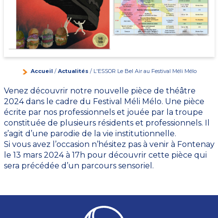
Accueil
/
Actualités
/ L'ESSOR Le Bel Air au Festival Méli Mélo
Venez découvrir notre nouvelle pièce de théâtre
2024 dans le cadre du Festival Méli Mélo. Une pièce
écrite par nos professionnels et jouée par la troupe
constituée de plusieurs résidents et professionnels. Il
s’agit d’une parodie de la vie institutionnelle.
Si vous avez l’occasion n’hésitez pas à venir à Fontenay
le 13 mars 2024 à 17h pour découvrir cette pièce qui
sera précédée d’un parcours sensoriel.