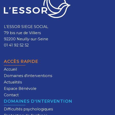
L'ESSOR SIEGE SOCIAL
79 bis rue de Villiers
92200 Neuilly-sur-Seine
01 41 92 52 52
ACCÈS RAPIDE
Accueil
Domaines d'interventions
Actualités
Espace Bénévole
Contact
DOMAINES D'INTERVENTION
Difficultés psychologiques