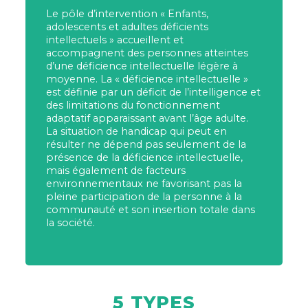
Le pôle d’intervention « Enfants,
adolescents et adultes déficients
intellectuels » accueillent et
accompagnent des personnes atteintes
d’une déficience intellectuelle légère à
moyenne. La « déficience intellectuelle »
est définie par un déficit de l’intelligence et
des limitations du fonctionnement
adaptatif apparaissant avant l’âge adulte.
La situation de handicap qui peut en
résulter ne dépend pas seulement de la
présence de la déficience intellectuelle,
mais également de facteurs
environnementaux ne favorisant pas la
pleine participation de la personne à la
communauté et son insertion totale dans
la société.
5 TYPES