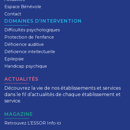
Espace Bénévole
Contact
DOMAINES D'INTERVENTION
Difficultés psychologiques
Protection de l'enfance
Déficience auditive
Déficience intellectuelle
Epilepsie
Handicap psychique
ACTUALITÉS
Découvrez la vie de nos établissements et services
dans le fil d’actualités de chaque établissement et
service.
MAGAZINE
Retrouvez L’ESSOR Info ici