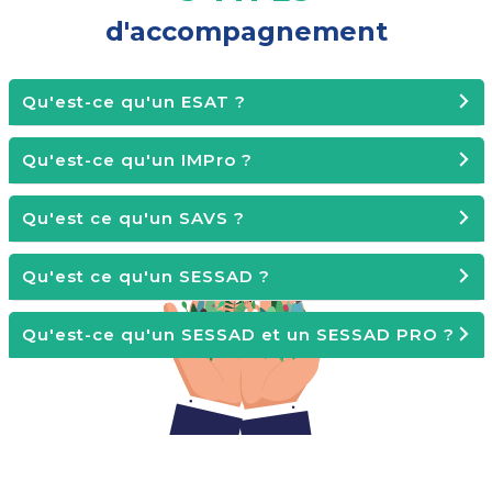
d'accompagnement
Qu'est-ce qu'un ESAT ?
Qu'est-ce qu'un IMPro ?
Qu'est ce qu'un SAVS ?
Qu'est ce qu'un SESSAD ?
Qu'est-ce qu'un SESSAD et un SESSAD PRO ?