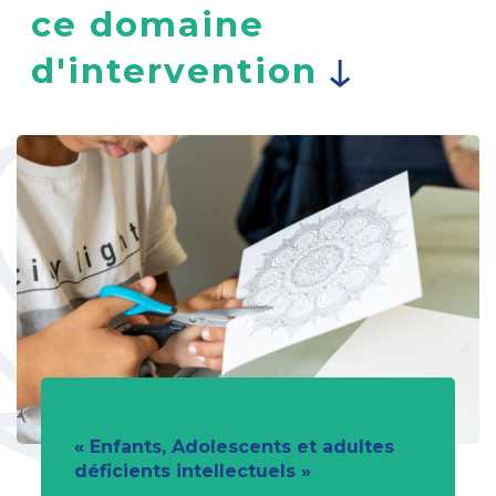
ce domaine
d'intervention
« Enfants, Adolescents et adultes
déficients intellectuels »