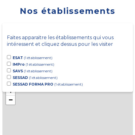
Nos établissements
Faites apparaitre les établissements qui vous
intéressent et cliquez dessus pour les visiter
ESAT
(1 établissement)
IMPro
(1 établissement)
SAVS
(1 établissement)
SESSAD
(1 établissement)
SESSAD FORMA PRO
(1 établissement)
+
−