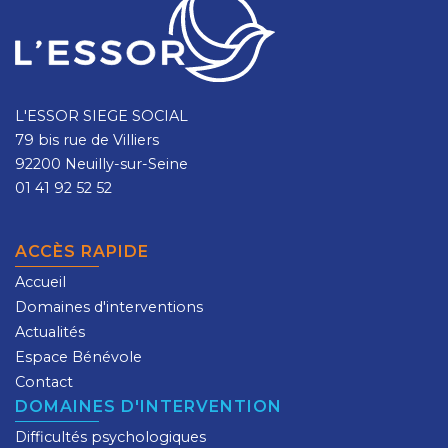
L'ESSOR SIEGE SOCIAL
79 bis rue de Villiers
92200 Neuilly-sur-Seine
01 41 92 52 52
ACCÈS RAPIDE
Accueil
Domaines d'interventions
Actualités
Espace Bénévole
Contact
DOMAINES D'INTERVENTION
Difficultés psychologiques