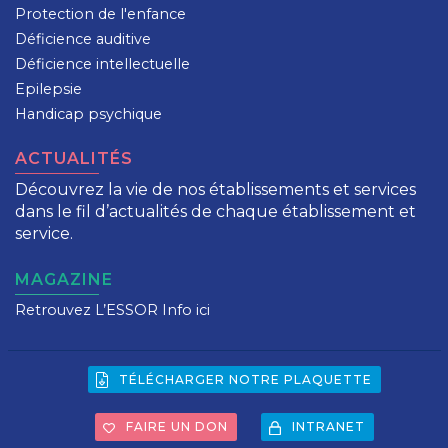
Protection de l'enfance
Déficience auditive
Déficience intellectuelle
Epilepsie
Handicap psychique
ACTUALITÉS
Découvrez la vie de nos établissements et services
dans le fil d’actualités de chaque établissement et
service.
MAGAZINE
Retrouvez L’ESSOR Info ici
TÉLÉCHARGER NOTRE PLAQUETTE
FAIRE UN DON
INTRANET