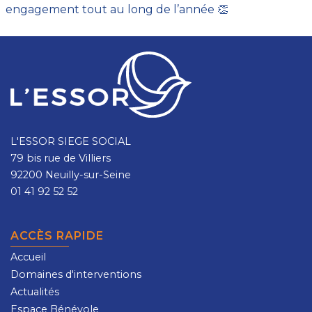
engagement tout au long de l’année 👏
L'ESSOR SIEGE SOCIAL
79 bis rue de Villiers
92200 Neuilly-sur-Seine
01 41 92 52 52
ACCÈS RAPIDE
Accueil
Domaines d'interventions
Actualités
Espace Bénévole