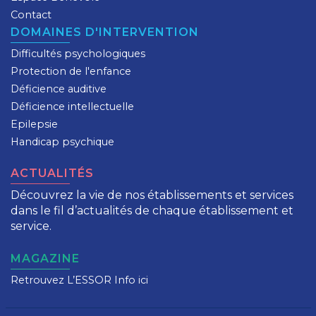
Contact
DOMAINES D'INTERVENTION
Difficultés psychologiques
Protection de l'enfance
Déficience auditive
Déficience intellectuelle
Epilepsie
Handicap psychique
ACTUALITÉS
Découvrez la vie de nos établissements et services
dans le fil d’actualités de chaque établissement et
service.
MAGAZINE
Retrouvez L’ESSOR Info ici