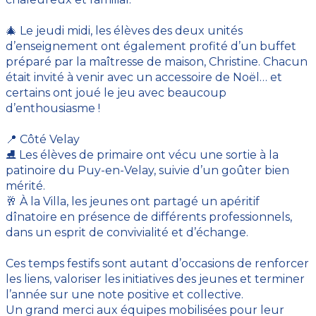
🎄 Le jeudi midi, les élèves des deux unités
d’enseignement ont également profité d’un buffet
préparé par la maîtresse de maison, Christine. Chacun
était invité à venir avec un accessoire de Noël… et
certains ont joué le jeu avec beaucoup
d’enthousiasme !
📍 Côté Velay
⛸️ Les élèves de primaire ont vécu une sortie à la
patinoire du Puy-en-Velay, suivie d’un goûter bien
mérité.
🥂 À la Villa, les jeunes ont partagé un apéritif
dînatoire en présence de différents professionnels,
dans un esprit de convivialité et d’échange.
Ces temps festifs sont autant d’occasions de renforcer
les liens, valoriser les initiatives des jeunes et terminer
l’année sur une note positive et collective.
Un grand merci aux équipes mobilisées pour leur