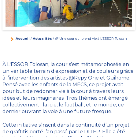
Accueil
/
Actualités
/ 🌈 Une cour qui prend vie à L’ESSOR Tolosan
À L'ESSOR Tolosan, la cour s’est métamorphosée en
un véritable terrain d’expression et de couleurs grâce
à l’intervention des artistes @Repy One et Guihome.
Pensé avec les enfants de la MECS, ce projet avait
pour but de redonner vie à la cour à travers leurs
idées et leurs imaginaires. Trois thèmes ont émergé
collectivement : la joie, le football, et le monde, ce
dernier ouvrant la voie à une future fresque.
Cette initiative s’inscrit dans la continuité d’un projet
de graffitis porté l’an passé par le DITEP. Elle a été