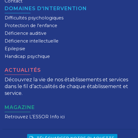
Contact
DOMAINES D'INTERVENTION
Difficultés psychologiques
Protection de l'enfance
Déficience auditive
Déficience intellectuelle
Epilepsie
Handicap psychique
ACTUALITÉS
Découvrez la vie de nos établissements et services
dans le fil d’actualités de chaque établissement et
service.
MAGAZINE
Retrouvez L’ESSOR Info ici