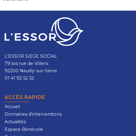
L'ESSOR SIEGE SOCIAL
79 bis rue de Villiers
92200 Neuilly-sur-Seine
01 41 92 52 52
ACCÈS RAPIDE
Accueil
Domaines d'interventions
Actualités
Espace Bénévole