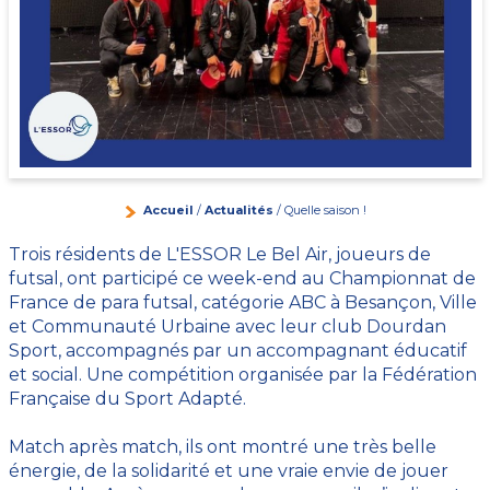
Accueil
/
Actualités
/ Quelle saison !
Trois résidents de L'ESSOR Le Bel Air, joueurs de
futsal, ont participé ce week-end au Championnat de
France de para futsal, catégorie ABC à Besançon, Ville
et Communauté Urbaine avec leur club Dourdan
Sport, accompagnés par un accompagnant éducatif
et social. Une compétition organisée par la Fédération
Française du Sport Adapté.
Match après match, ils ont montré une très belle
énergie, de la solidarité et une vraie envie de jouer