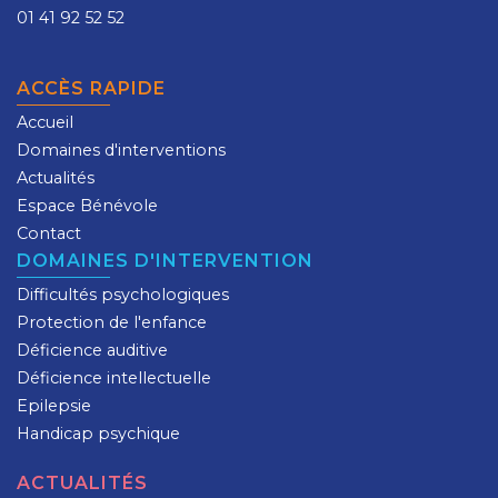
01 41 92 52 52
ACCÈS RAPIDE
Accueil
Domaines d'interventions
Actualités
Espace Bénévole
Contact
DOMAINES D'INTERVENTION
Difficultés psychologiques
Protection de l'enfance
Déficience auditive
Déficience intellectuelle
Epilepsie
Handicap psychique
ACTUALITÉS