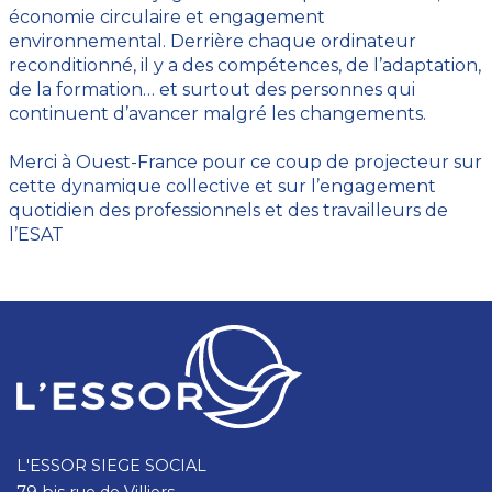
économie circulaire et engagement
environnemental. Derrière chaque ordinateur
reconditionné, il y a des compétences, de l’adaptation,
de la formation… et surtout des personnes qui
continuent d’avancer malgré les changements.
Merci à Ouest-France pour ce coup de projecteur sur
cette dynamique collective et sur l’engagement
quotidien des professionnels et des travailleurs de
l’ESAT
L'ESSOR SIEGE SOCIAL