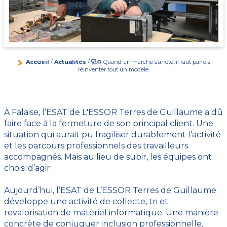
Accueil
/
Actualités
/ 💻♻️ Quand un marché s’arrête, il faut parfois
réinventer tout un modèle.
À Falaise, l’ESAT de L'ESSOR Terres de Guillaume a dû
faire face à la fermeture de son principal client. Une
situation qui aurait pu fragiliser durablement l’activité
et les parcours professionnels des travailleurs
accompagnés. Mais au lieu de subir, les équipes ont
choisi d’agir.
Aujourd’hui, l’ESAT de L’ESSOR Terres de Guillaume
développe une activité de collecte, tri et
revalorisation de matériel informatique. Une manière
concrète de conjuguer inclusion professionnelle,