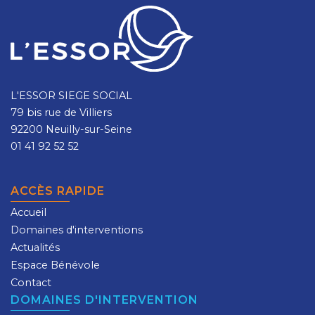
L'ESSOR SIEGE SOCIAL
79 bis rue de Villiers
92200 Neuilly-sur-Seine
01 41 92 52 52
ACCÈS RAPIDE
Accueil
Domaines d'interventions
Actualités
Espace Bénévole
Contact
DOMAINES D'INTERVENTION