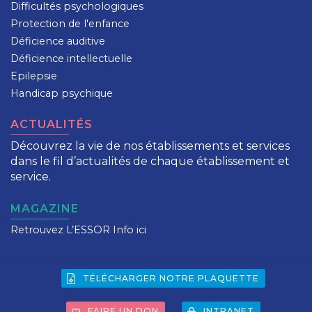
Difficultés psychologiques
Protection de l'enfance
Déficience auditive
Déficience intellectuelle
Epilepsie
Handicap psychique
ACTUALITÉS
Découvrez la vie de nos établissements et services
dans le fil d’actualités de chaque établissement et
service.
MAGAZINE
Retrouvez L’ESSOR Info ici
TÉLÉCHARGER NOTRE PLAQUETTE
FAIRE UN DON
INTRANET