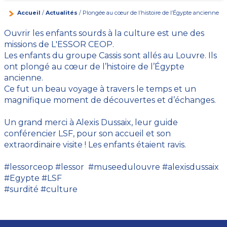
Accueil
/
Actualités
/ Plongée au cœur de l’histoire de l’Égypte ancienne
Ouvrir les enfants sourds à la culture est une des
missions de L'ESSOR CEOP.
Les enfants du groupe Cassis sont allés au Louvre. Ils
ont plongé au cœur de l’histoire de l’Égypte
ancienne.
Ce fut un beau voyage à travers le temps et un
magnifique moment de découvertes et d’échanges.
Un grand merci à Alexis Dussaix, leur guide
conférencier LSF, pour son accueil et son
extraordinaire visite ! Les enfants étaient ravis.
#lessorceop #lessor #museedulouvre #alexisdussaix
#Egypte #LSF
#surdité #culture