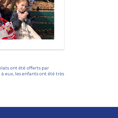
ats ont été offerts par
 eux, les enfants ont été très