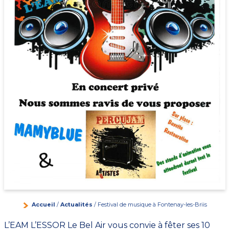
Accueil
/
Actualités
/ Festival de musique à Fontenay-les-Briis
L’EAM L’ESSOR Le Bel Air vous convie à fêter ses 10