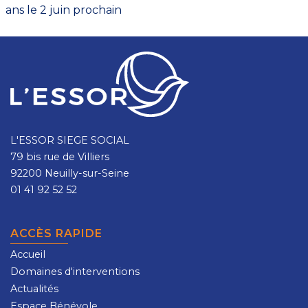
ans le 2 juin prochain
L'ESSOR SIEGE SOCIAL
79 bis rue de Villiers
92200 Neuilly-sur-Seine
01 41 92 52 52
ACCÈS RAPIDE
Accueil
Domaines d'interventions
Actualités
Espace Bénévole