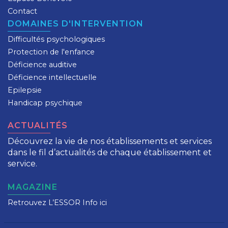
Contact
DOMAINES D'INTERVENTION
Difficultés psychologiques
Protection de l'enfance
Déficience auditive
Déficience intellectuelle
Epilepsie
Handicap psychique
ACTUALITÉS
Découvrez la vie de nos établissements et services
dans le fil d’actualités de chaque établissement et
service.
MAGAZINE
Retrouvez L’ESSOR Info ici