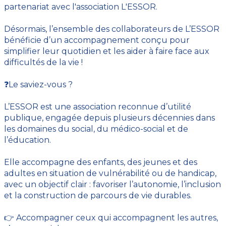
partenariat avec l'association L'ESSOR.
Désormais, l’ensemble des collaborateurs de L’ESSOR
bénéficie d’un accompagnement conçu pour
simplifier leur quotidien et les aider à faire face aux
difficultés de la vie !
❓Le saviez-vous ?
L’ESSOR est une association reconnue d’utilité
publique, engagée depuis plusieurs décennies dans
les domaines du social, du médico-social et de
l’éducation.
Elle accompagne des enfants, des jeunes et des
adultes en situation de vulnérabilité ou de handicap,
avec un objectif clair : favoriser l’autonomie, l’inclusion
et la construction de parcours de vie durables.
👉 Accompagner ceux qui accompagnent les autres,