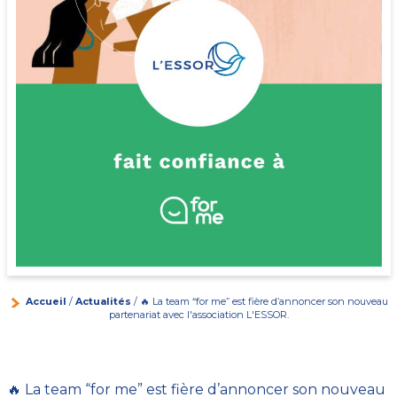
Accueil
/
Actualités
/ 🔥 La team “for me” est fière d’annoncer son nouveau
partenariat avec l'association L'ESSOR.
🔥 La team “for me” est fière d’annoncer son nouveau