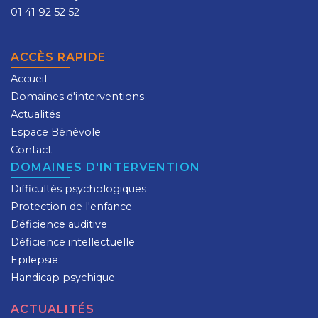
01 41 92 52 52
ACCÈS RAPIDE
Accueil
Domaines d'interventions
Actualités
Espace Bénévole
Contact
DOMAINES D'INTERVENTION
Difficultés psychologiques
Protection de l'enfance
Déficience auditive
Déficience intellectuelle
Epilepsie
Handicap psychique
ACTUALITÉS