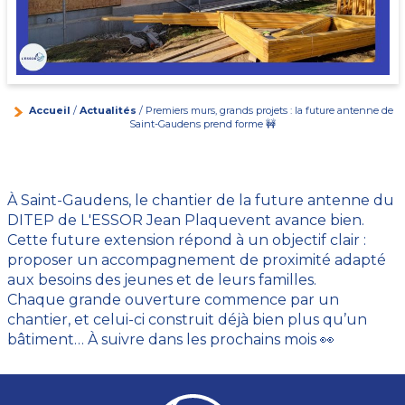
Accueil
/
Actualités
/ Premiers murs, grands projets : la future antenne de
Saint-Gaudens prend forme 🚧
À Saint-Gaudens, le chantier de la future antenne du
DITEP de L'ESSOR Jean Plaquevent avance bien.
Cette future extension répond à un objectif clair :
proposer un accompagnement de proximité adapté
aux besoins des jeunes et de leurs familles.
Chaque grande ouverture commence par un
chantier, et celui-ci construit déjà bien plus qu’un
bâtiment… À suivre dans les prochains mois 👀