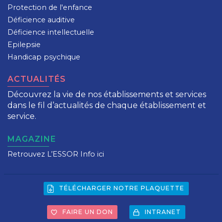
Protection de l'enfance
Déficience auditive
Déficience intellectuelle
Epilepsie
Handicap psychique
ACTUALITÉS
Découvrez la vie de nos établissements et services
dans le fil d’actualités de chaque établissement et
service.
MAGAZINE
Retrouvez L’ESSOR Info ici
TÉLÉCHARGER NOTRE PLAQUETTE
FAIRE UN DON
INTRANET