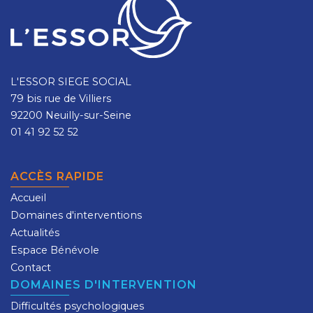
L'ESSOR SIEGE SOCIAL
79 bis rue de Villiers
92200 Neuilly-sur-Seine
01 41 92 52 52
ACCÈS RAPIDE
Accueil
Domaines d'interventions
Actualités
Espace Bénévole
Contact
DOMAINES D'INTERVENTION
Difficultés psychologiques