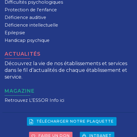
Difficultés psychologiques
Protection de l'enfance
Déficience auditive
Déficience intellectuelle
Epilepsie
Handicap psychique
ACTUALITÉS
Découvrez la vie de nos établissements et services
dans le fil d’actualités de chaque établissement et
service.
MAGAZINE
Retrouvez L’ESSOR Info ici
TÉLÉCHARGER NOTRE PLAQUETTE
FAIRE UN DON
INTRANET