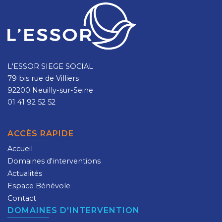
L'ESSOR SIEGE SOCIAL
79 bis rue de Villiers
92200 Neuilly-sur-Seine
01 41 92 52 52
ACCÈS RAPIDE
Accueil
Domaines d'interventions
Actualités
Espace Bénévole
Contact
DOMAINES D'INTERVENTION