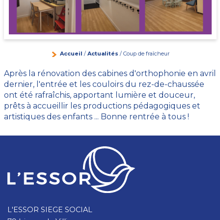
Accueil
/
Actualités
/ Coup de fraîcheur
Après la rénovation des cabines d'orthophonie en avril
dernier, l'entrée et les couloirs du rez-de-chaussée
ont été rafraîchis, apportant lumière et douceur,
prêts à accueillir les productions pédagogiques et
artistiques des enfants ... Bonne rentrée à tous !
L'ESSOR SIEGE SOCIAL