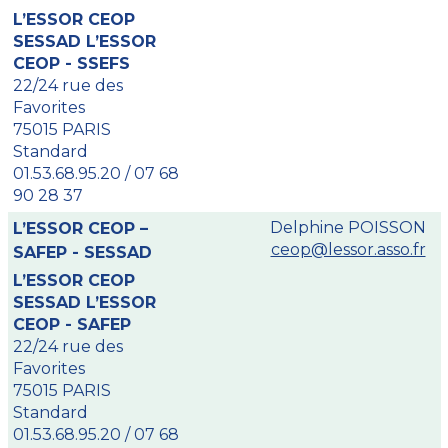
L’ESSOR CEOP
SESSAD L’ESSOR
CEOP - SSEFS
22/24 rue des
Favorites
75015 PARIS
Standard
01.53.68.95.20 / 07 68
90 28 37
Delphine POISSON
L’ESSOR CEOP –
ceop@lessor.asso.fr
SAFEP - SESSAD
L’ESSOR CEOP
SESSAD L’ESSOR
CEOP - SAFEP
22/24 rue des
Favorites
75015 PARIS
Standard
01.53.68.95.20 / 07 68