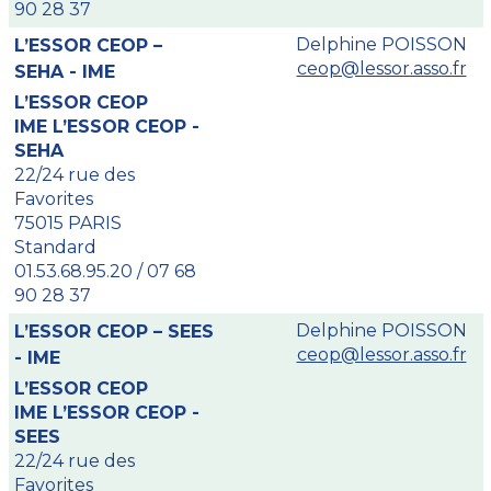
90 28 37
Delphine POISSON
L’ESSOR CEOP –
ceop@lessor.asso.fr
SEHA - IME
L’ESSOR CEOP
IME L’ESSOR CEOP -
SEHA
22/24 rue des
Favorites
75015 PARIS
Standard
01.53.68.95.20 / 07 68
90 28 37
Delphine POISSON
L’ESSOR CEOP – SEES
ceop@lessor.asso.fr
- IME
L’ESSOR CEOP
IME L’ESSOR CEOP -
SEES
22/24 rue des
Favorites