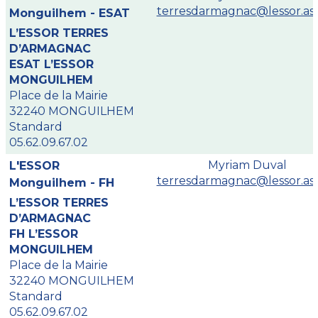
terresdarmagnac@lessor.ass
Monguilhem - ESAT
L’ESSOR TERRES
D’ARMAGNAC
ESAT L’ESSOR
MONGUILHEM
Place de la Mairie
32240 MONGUILHEM
Standard
05.62.09.67.02
Myriam Duval
L'ESSOR
terresdarmagnac@lessor.ass
Monguilhem - FH
L’ESSOR TERRES
D’ARMAGNAC
FH L’ESSOR
MONGUILHEM
Place de la Mairie
32240 MONGUILHEM
Standard
05.62.09.67.02