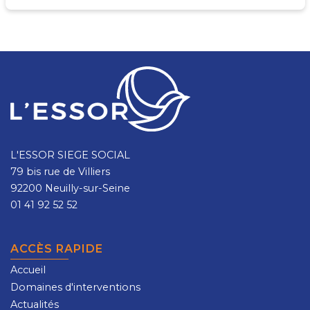
L'ESSOR SIEGE SOCIAL
79 bis rue de Villiers
92200 Neuilly-sur-Seine
01 41 92 52 52
ACCÈS RAPIDE
Accueil
Domaines d'interventions
Actualités