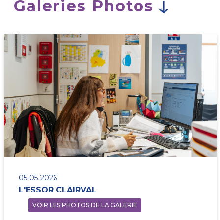
Galeries Photos
05-05-2026
L'ESSOR CLAIRVAL
VOIR LES PHOTOS DE LA GALERIE