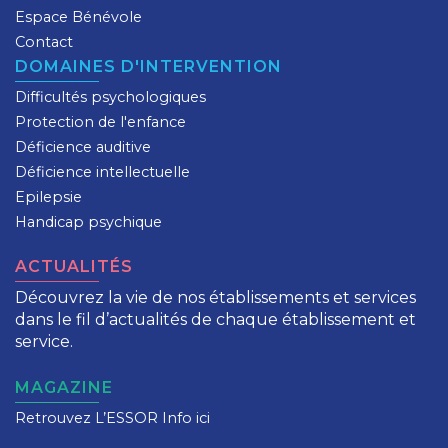
Espace Bénévole
Contact
DOMAINES D'INTERVENTION
Difficultés psychologiques
Protection de l'enfance
Déficience auditive
Déficience intellectuelle
Epilepsie
Handicap psychique
ACTUALITÉS
Découvrez la vie de nos établissements et services
dans le fil d’actualités de chaque établissement et
service.
MAGAZINE
Retrouvez L’ESSOR Info ici