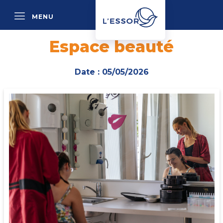
MENU
P
Espace beauté
Date : 05/05/2026