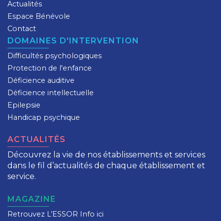
Actualités
Espace Bénévole
Contact
DOMAINES D'INTERVENTION
Difficultés psychologiques
Protection de l'enfance
Déficience auditive
Déficience intellectuelle
Epilepsie
Handicap psychique
ACTUALITÉS
Découvrez la vie de nos établissements et services
dans le fil d’actualités de chaque établissement et
service.
MAGAZINE
Retrouvez L’ESSOR Info ici