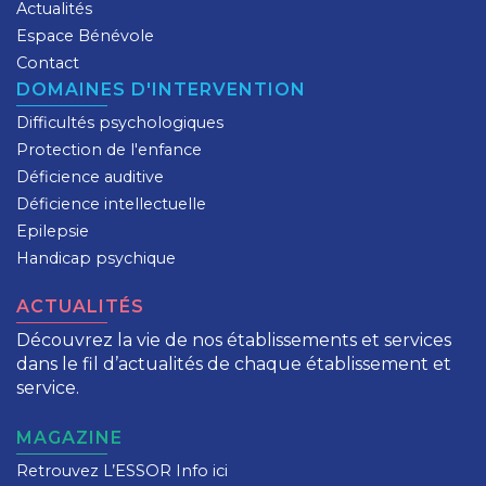
Actualités
Espace Bénévole
Contact
DOMAINES D'INTERVENTION
Difficultés psychologiques
Protection de l'enfance
Déficience auditive
Déficience intellectuelle
Epilepsie
Handicap psychique
ACTUALITÉS
Découvrez la vie de nos établissements et services
dans le fil d’actualités de chaque établissement et
service.
MAGAZINE
Retrouvez L’ESSOR Info ici