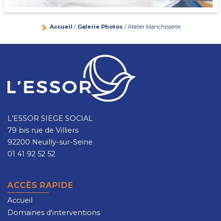
Accueil
/
Galerie Photos
/ Atelier blanchisserie
L'ESSOR SIEGE SOCIAL
79 bis rue de Villiers
92200 Neuilly-sur-Seine
01 41 92 52 52
ACCÈS RAPIDE
Accueil
Domaines d'interventions