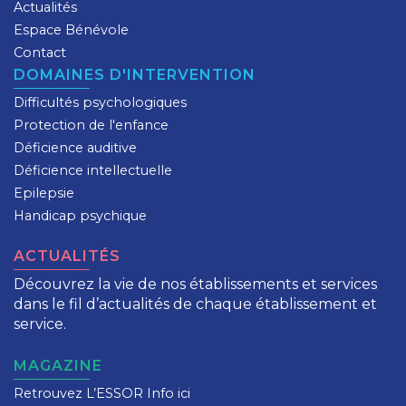
Actualités
Espace Bénévole
Contact
DOMAINES D'INTERVENTION
Difficultés psychologiques
Protection de l'enfance
Déficience auditive
Déficience intellectuelle
Epilepsie
Handicap psychique
ACTUALITÉS
Découvrez la vie de nos établissements et services
dans le fil d’actualités de chaque établissement et
service.
MAGAZINE
Retrouvez L’ESSOR Info ici