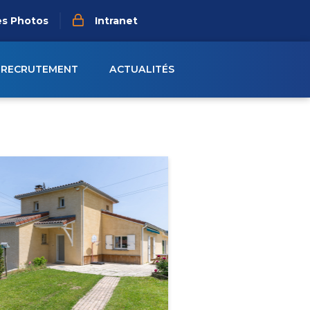
es Photos
Intranet
RECRUTEMENT
ACTUALITÉS