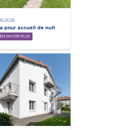
05-2026
la pour accueil de nuit
EN SAVOIR PLUS