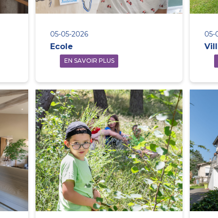
05-05-2026
05-
Ecole
Vil
EN SAVOIR PLUS