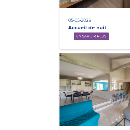
05-05-2026
Accueil de nuit
EN SAVOIR PLUS